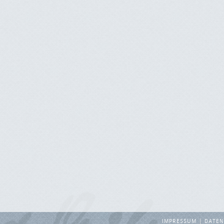
IMPRESSUM
DATEN