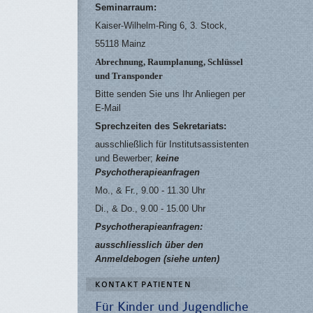
Seminarraum:
Kaiser-Wilhelm-Ring 6, 3. Stock,
55118 Mainz
Abrechnung, Raumplanung, Schlüssel
und Transponder
Bitte senden Sie uns Ihr Anliegen per
E-Mail
Sprechzeiten des Sekretariats:
ausschließlich für Institutsassistenten
und Bewerber;
keine
Psychotherapieanfragen
Mo., & Fr., 9.00 - 11.30 Uhr
Di., & Do., 9.00 - 15.00 Uhr
Psychotherapieanfragen:
ausschliesslich über den
Anmeldebogen (siehe unten)
KONTAKT PATIENTEN
Für Kinder und Jugendliche