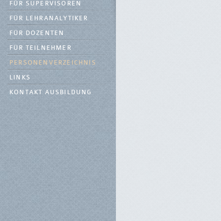
FÜR SUPERVISOREN
FÜR LEHRANALYTIKER
FÜR DOZENTEN
FÜR TEILNEHMER
PERSONENVERZEICHNIS
LINKS
KONTAKT AUSBILDUNG