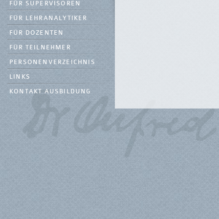
FÜR SUPERVISOREN
FÜR LEHRANALYTIKER
FÜR DOZENTEN
FÜR TEILNEHMER
PERSONENVERZEICHNIS
LINKS
KONTAKT AUSBILDUNG