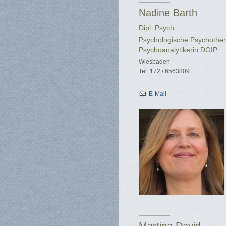
Nadine Barth
Dipl. Psych.
Psychologische Psychother
Psychoanalytikerin DGIP
Wiesbaden
Tel. 172 / 6563809
E-Mail