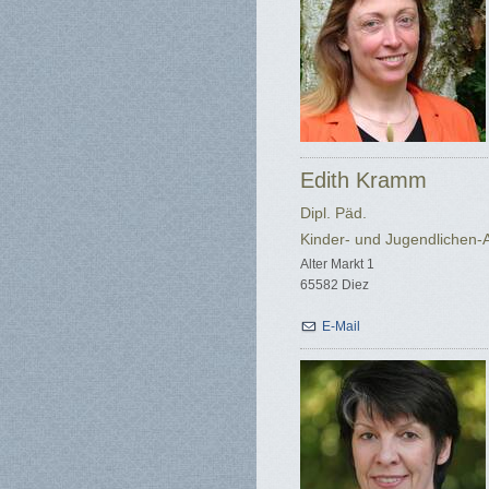
Edith Kramm
Dipl. Päd.
Kinder- und Jugendlichen-A
Alter Markt 1
65582 Diez
E-Mail