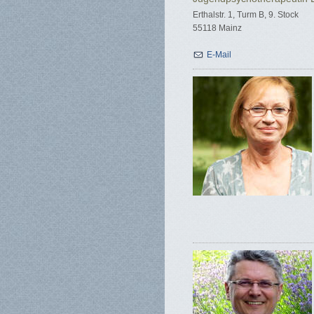
Erthalstr. 1, Turm B, 9. Stock
55118 Mainz
E-Mail